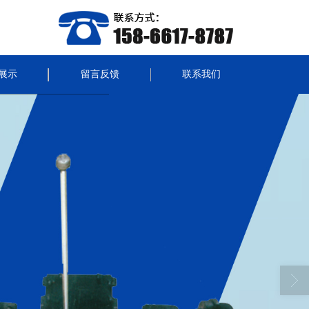
展示
留言反馈
联系我们