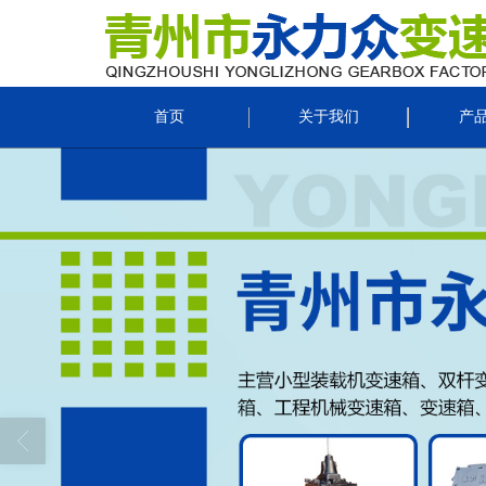
首页
关于我们
产