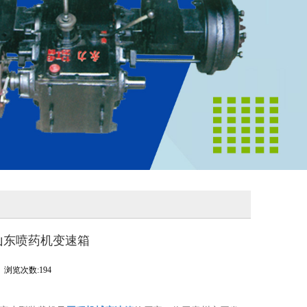
山东喷药机变速箱
浏览次数:194