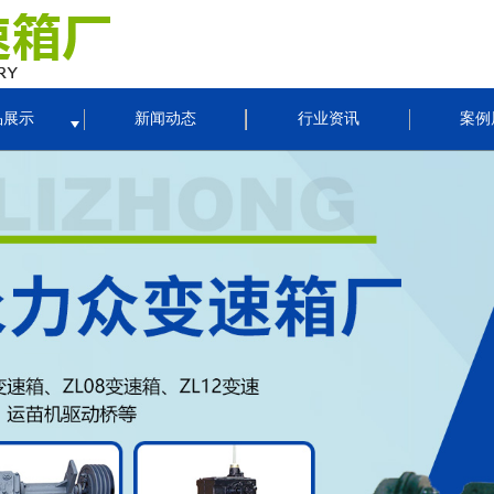
品展示
新闻动态
行业资讯
案例