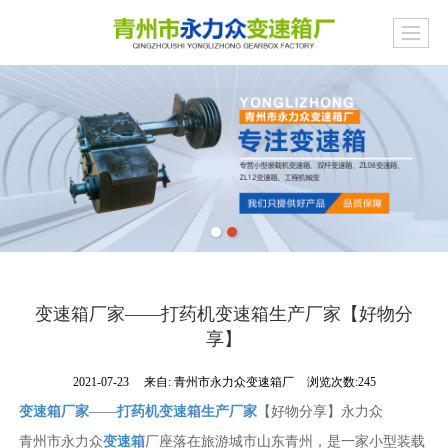
变速箱厂家——打药机变速箱生产厂家【好物分
享】
2021-07-23
来自:
青州市永力众变速箱厂
浏览次数:245
变速箱厂家
——
打药机变速箱生产厂家
【好物分享】永力众
青州市永力众
变速箱
厂座落在旅游城市山东青州，是一家小型装载