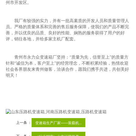
州市开发区。
我厂有较强的实力，并有一批高素质的开发人员和质量管理人
员。严格的质量体系和完善的售后服务保障，使我们的产品不断完
善，并以优良的品质、良好的性能、娴熟的服务获得了用户的好
评，销往各地，并给多家主机厂配套。
青州市永力众变速箱厂坚持：“质量为先，信誉至上”的质量方
针和“诚信为本，客户至上”的经营理念，不断积累经验，热情欢迎
社会各界朋友来青州做客，洽谈合作，愿我们携手共进，共创美好
明天！
上一条 ：
变速箱生产厂家——装载机...
下一条 ：