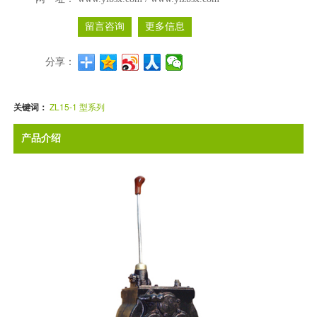
留言咨询
更多信息
分享：
关键词：
ZL15-1 型系列
产品介绍